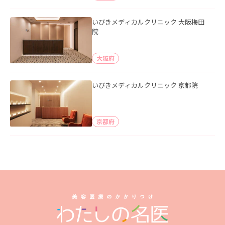
いびきメディカルクリニック 大阪梅田
院
大阪府
いびきメディカルクリニック 京都院
京都府