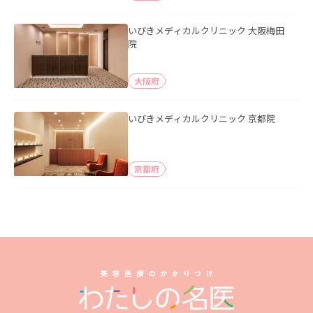
いびきメディカルクリニック 大阪梅田
院
大阪府
いびきメディカルクリニック 京都院
京都府