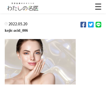
2022.05.20
kojic-acid_006