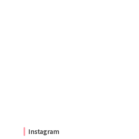
Instagram