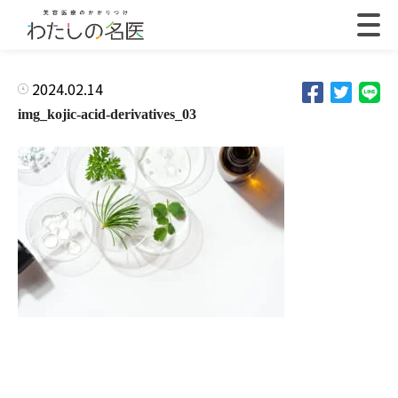
2024.02.14
img_kojic-acid-derivatives_03