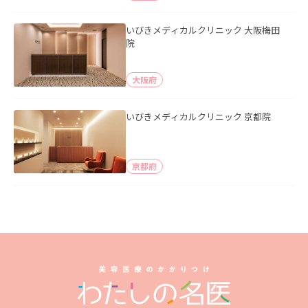
いびきメディカルクリニック 大阪梅田
院
大阪府
いびきメディカルクリニック 京都院
京都府