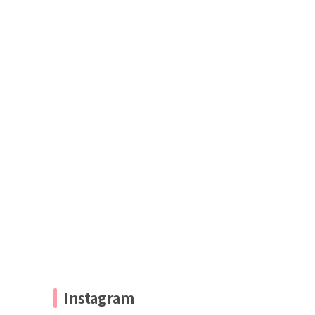
Instagram