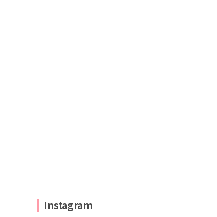
Instagram