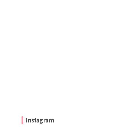
Instagram