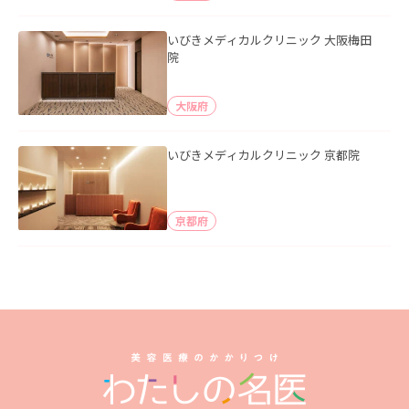
いびきメディカルクリニック 大阪梅田
院
大阪府
いびきメディカルクリニック 京都院
京都府