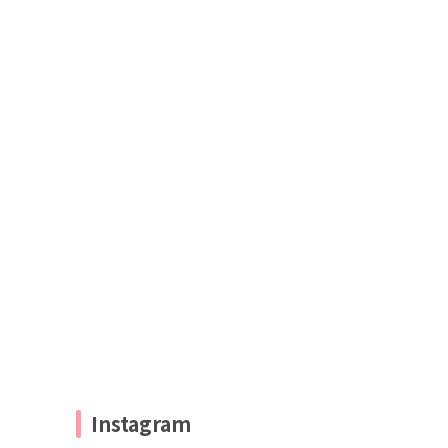
Instagram