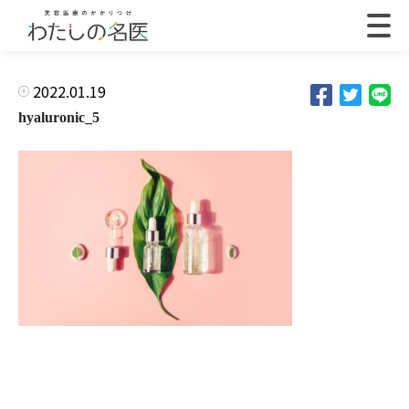
2022.01.19
hyaluronic_5