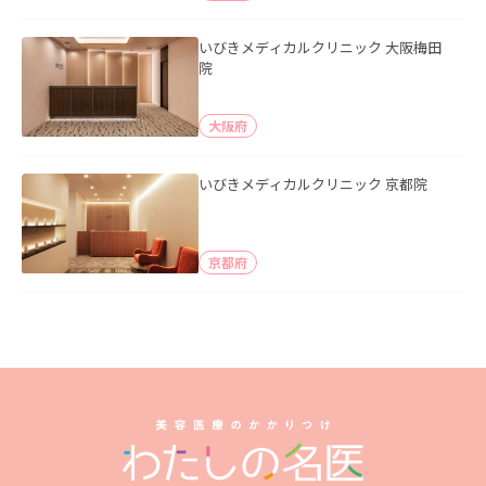
いびきメディカルクリニック 大阪梅田
院
大阪府
いびきメディカルクリニック 京都院
京都府