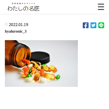
2022.01.19
hyaluronic_3