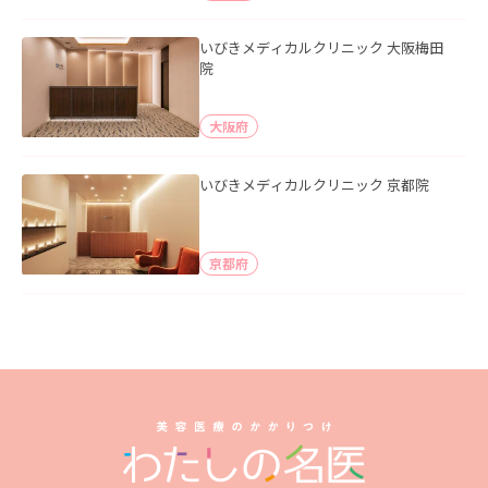
いびきメディカルクリニック 大阪梅田
院
大阪府
いびきメディカルクリニック 京都院
京都府