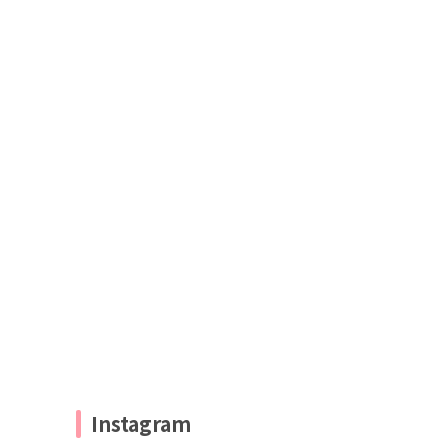
Instagram