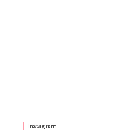
Instagram