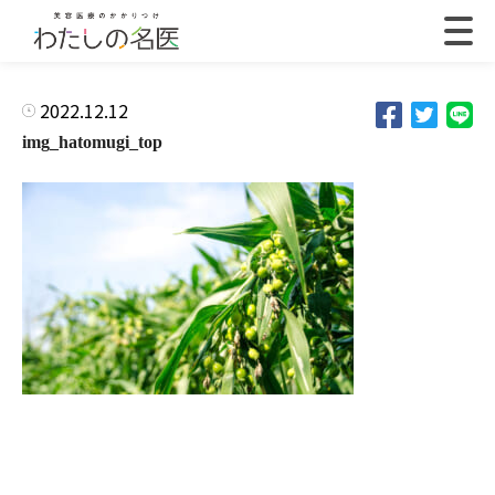
2022.12.12
img_hatomugi_top