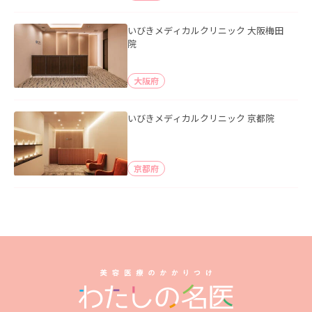
いびきメディカルクリニック 大阪梅田
院
大阪府
いびきメディカルクリニック 京都院
京都府