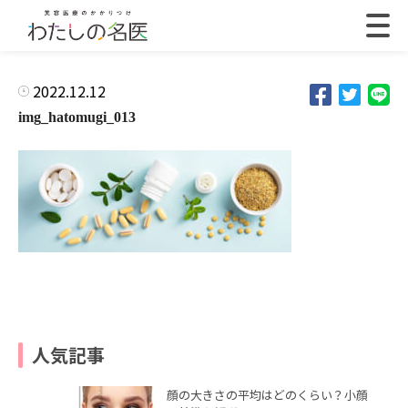
2022.12.12
img_hatomugi_013
人気記事
顔の大きさの平均はどのくらい？小顔