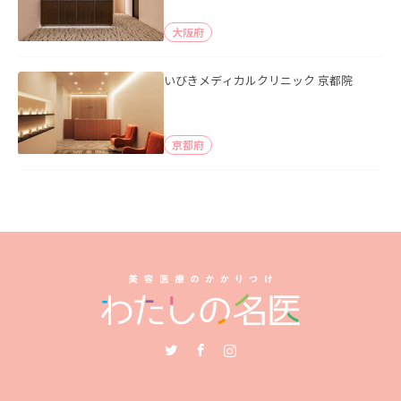
大阪府
いびきメディカルクリニック 京都院
京都府
Twitter
Facebook
Instagram