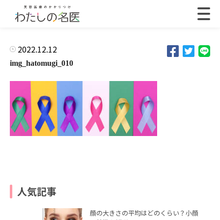
2022.12.12
img_hatomugi_010
人気記事
顔の大きさの平均はどのくらい？小顔