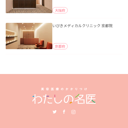
大阪府
いびきメディカルクリニック 京都院
京都府
Twitter
Facebook
Instagram