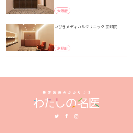
大阪府
いびきメディカルクリニック 京都院
京都府
Twitter
Facebook
Instagram