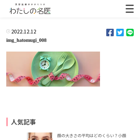
2022.12.12
img_hatomugi_008
人気記事
顔の大きさの平均はどのくらい？小顔