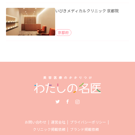
いびきメディカルクリニック 京都院
京都府
Twitter
Facebook
Instagram
お問い合わせ
運営会社
プライバシーポリシー
クリニック掲載依頼
ブランド掲載依頼