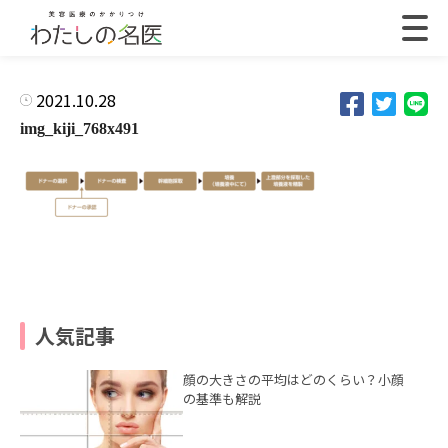
2021.10.28
img_kiji_768x491
人気記事
顔の大きさの平均はどのくらい？小顔
の基準も解説