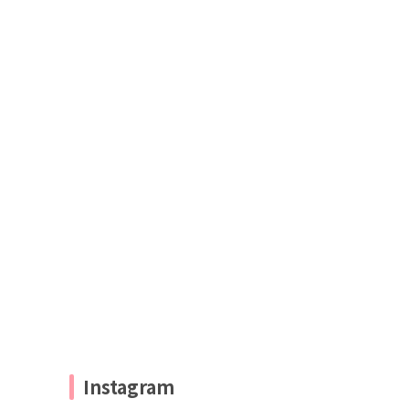
Instagram