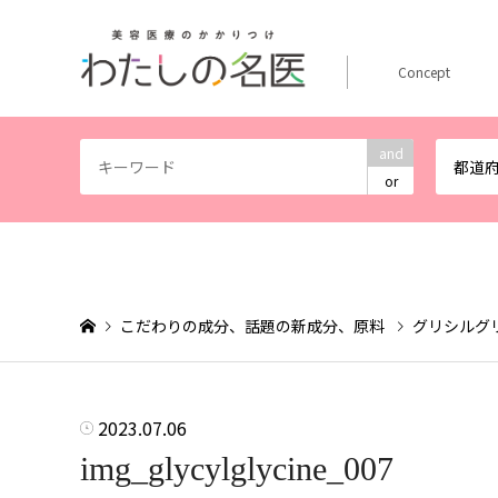
Concept
and
都道
or
こだわりの成分、話題の新成分、原料
グリシルグ
2023.07.06
img_glycylglycine_007