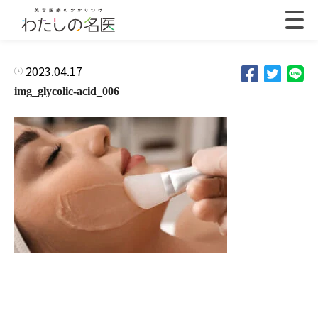
2023.04.17
img_glycolic-acid_006