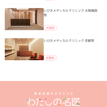
いびきメディカルクリニック 大阪梅田
院
大阪府
いびきメディカルクリニック 京都院
京都府