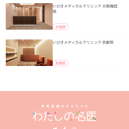
いびきメディカルクリニック 大阪梅田
院
大阪府
いびきメディカルクリニック 京都院
京都府
Twitter
Facebook
Instagram