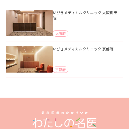
いびきメディカルクリニック 大阪梅田
院
大阪府
いびきメディカルクリニック 京都院
京都府