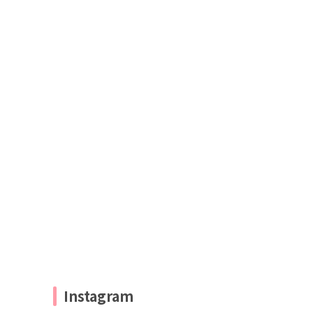
Instagram