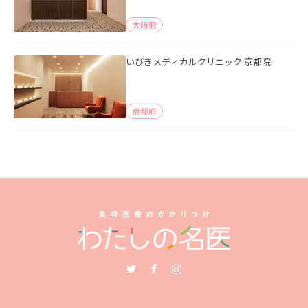
大阪府
いびきメディカルクリニック 京都院
京都府
Twitter
Facebook
Instagram