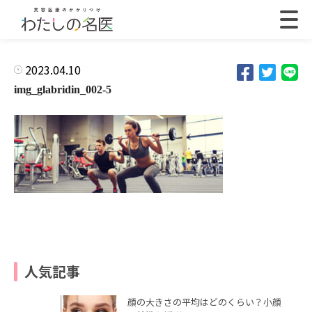
2023.04.10
img_glabridin_002-5
人気記事
顔の大きさの平均はどのくらい？小顔