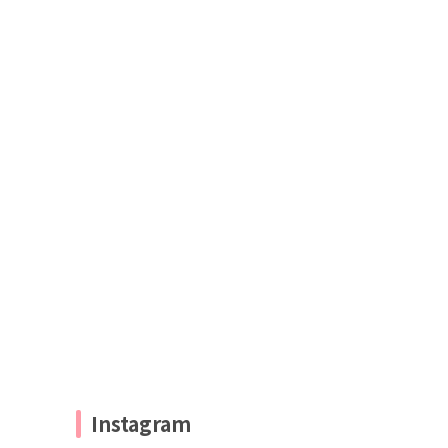
Instagram