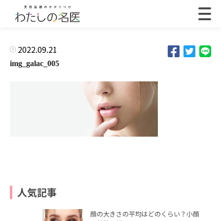
2022.09.21
img_galac_005
人気記事
顔の大きさの平均はどのくらい？小顔