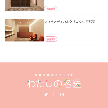
大阪府
いびきメディカルクリニック 京都院
京都府
Twitter
Facebook
Instagram