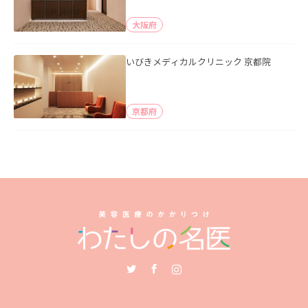
大阪府
いびきメディカルクリニック 京都院
京都府
Twitter
Facebook
Instagram