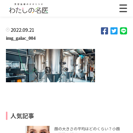
2022.09.21
img_galac_004
人気記事
顔の大きさの平均はどのくらい？小顔