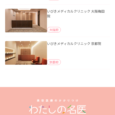
いびきメディカルクリニック 大阪梅田
院
大阪府
いびきメディカルクリニック 京都院
京都府