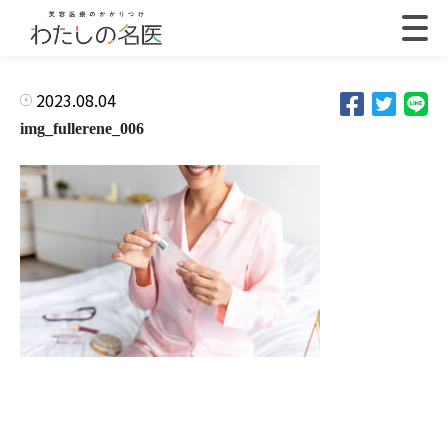
2023.08.04
img_fullerene_006