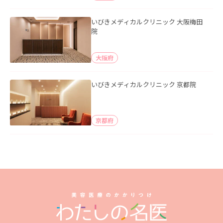
いびきメディカルクリニック 大阪梅田
院
大阪府
いびきメディカルクリニック 京都院
京都府