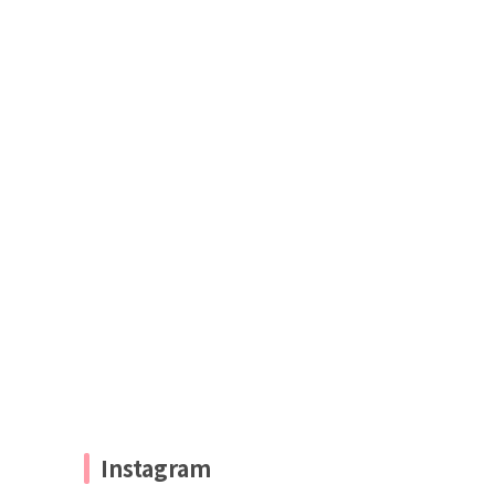
Instagram