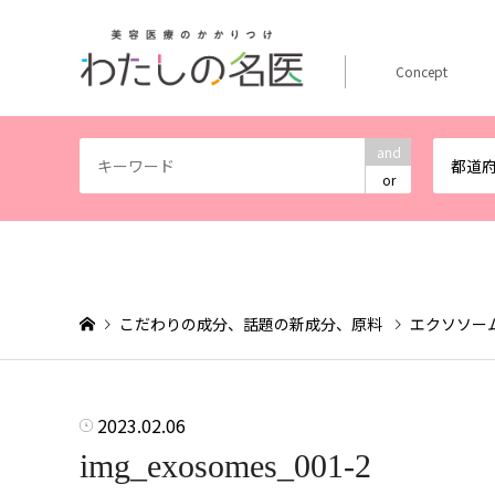
Concept
and
都道
or
こだわりの成分、話題の新成分、原料
エクソソー
2023.02.06
img_exosomes_001-2