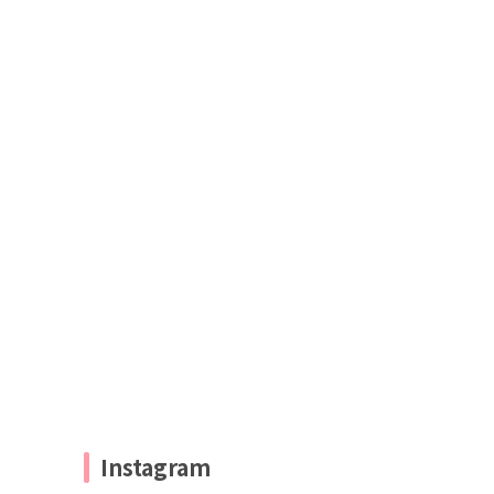
Instagram