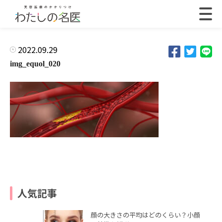
2022.09.29
img_equol_020
人気記事
顔の大きさの平均はどのくらい？小顔