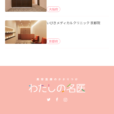
大阪府
いびきメディカルクリニック 京都院
京都府
Twitter
Facebook
Instagram