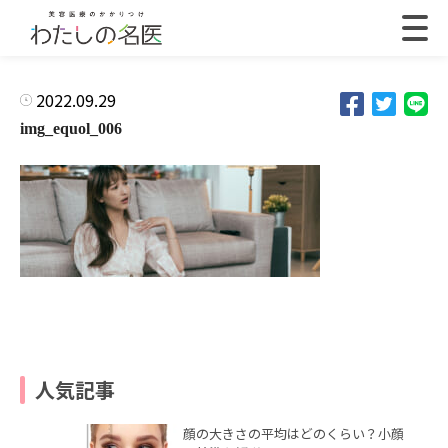
2022.09.29
img_equol_006
人気記事
顔の大きさの平均はどのくらい？小顔