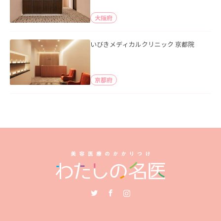
大阪府
いびきメディカルクリニック 京都院
京都府
Twitter
Facebook
Instagram