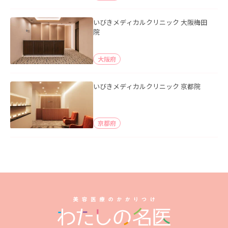
いびきメディカルクリニック 大阪梅田
院
大阪府
いびきメディカルクリニック 京都院
京都府