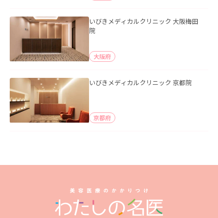
いびきメディカルクリニック 大阪梅田
院
大阪府
いびきメディカルクリニック 京都院
京都府