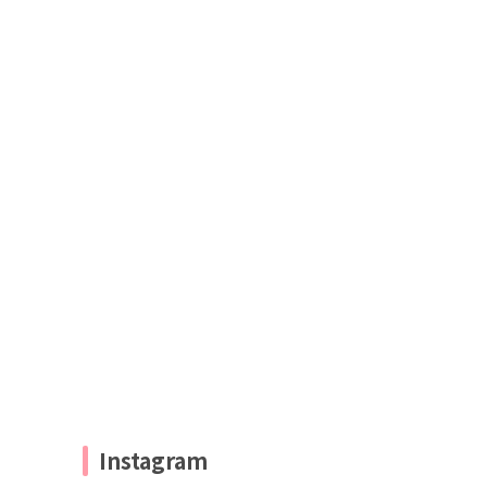
Instagram