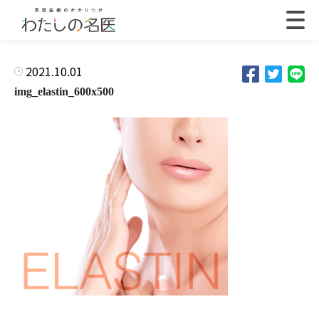
2021.10.01
img_elastin_600x500