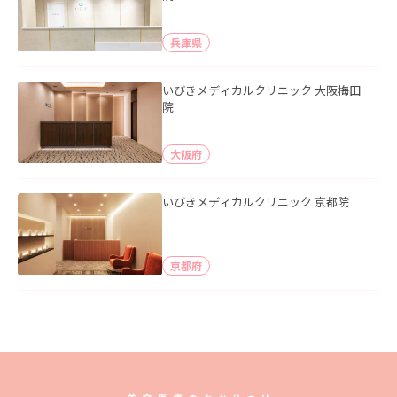
兵庫県
いびきメディカルクリニック 大阪梅田
院
大阪府
いびきメディカルクリニック 京都院
京都府