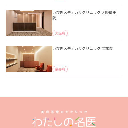
いびきメディカルクリニック 大阪梅田
院
大阪府
いびきメディカルクリニック 京都院
京都府