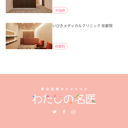
大阪府
いびきメディカルクリニック 京都院
京都府
Twitter
Facebook
Instagram