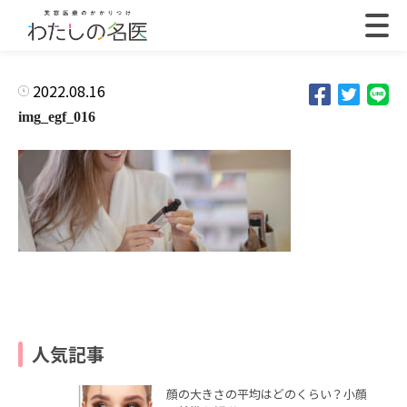
2022.08.16
img_egf_016
人気記事
顔の大きさの平均はどのくらい？小顔