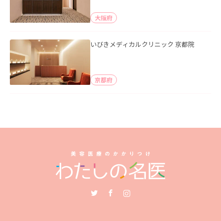
大阪府
いびきメディカルクリニック 京都院
京都府
Twitter
Facebook
Instagram