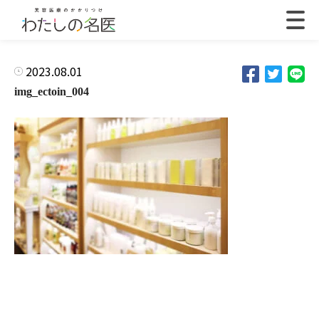
2023.08.01
img_ectoin_004