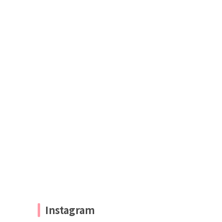
Instagram