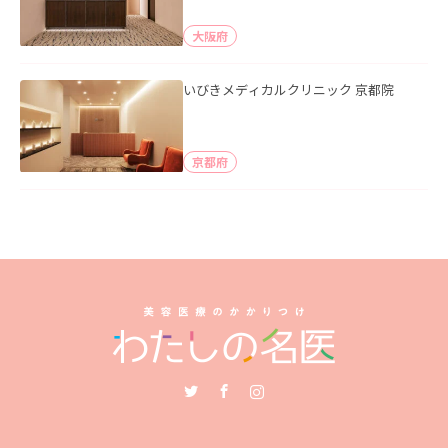
大阪府
いびきメディカルクリニック 京都院
京都府
Twitter
Facebook
Instagram