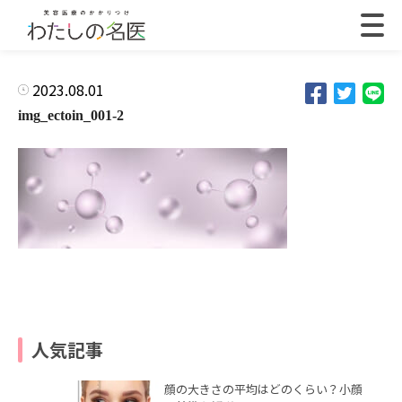
2023.08.01
img_ectoin_001-2
人気記事
顔の大きさの平均はどのくらい？小顔