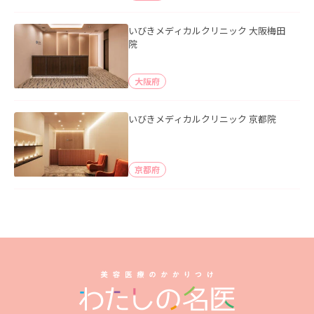
いびきメディカルクリニック 大阪梅田
院
大阪府
いびきメディカルクリニック 京都院
京都府