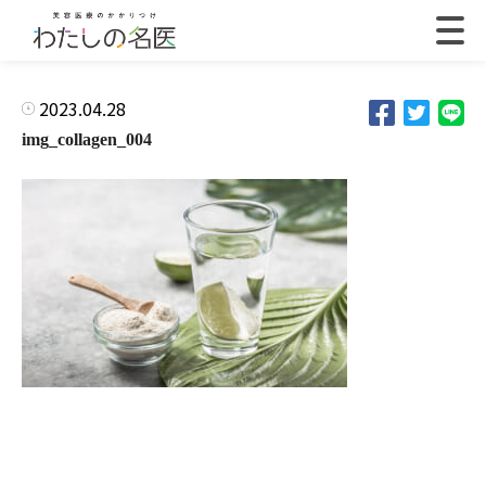
2023.04.28
img_collagen_004