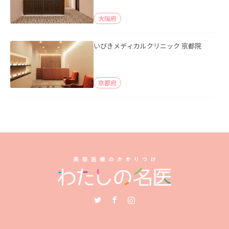
大阪府
いびきメディカルクリニック 京都院
京都府
Twitter
Facebook
Instagram