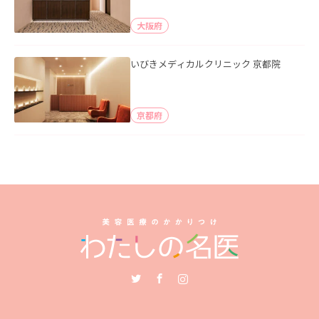
大阪府
いびきメディカルクリニック 京都院
京都府
Twitter
Facebook
Instagram