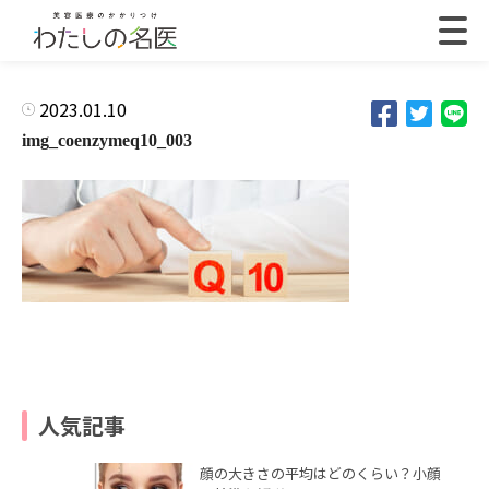
2023.01.10
img_coenzymeq10_003
人気記事
顔の大きさの平均はどのくらい？小顔