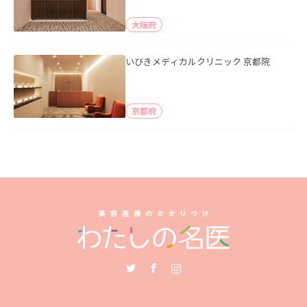
大阪府
いびきメディカルクリニック 京都院
京都府
Twitter
Facebook
Instagram