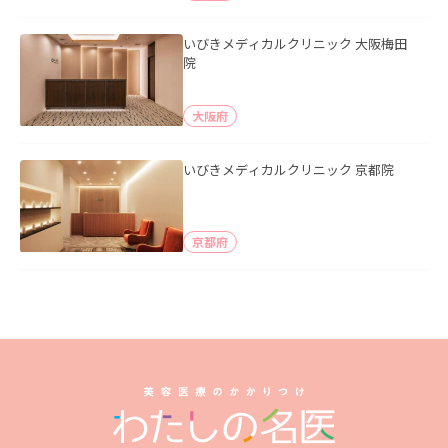
いびきメディカルクリニック 大阪梅田
院
大阪府
いびきメディカルクリニック 京都院
京都府