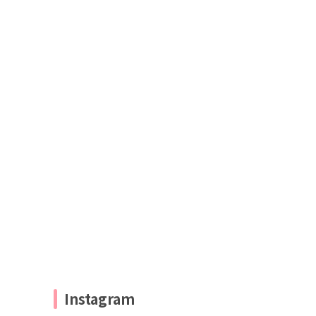
Instagram