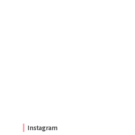
Instagram